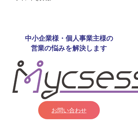
中小企業様・個人事業主様の
営業の悩みを解決します
お問い合わせ