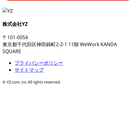
株式会社YZ
〒101-0054
東京都千代田区神田錦町2-2-1 11階 WeWork KANDA
SQUARE
プライバシーポリシー
サイトマップ
© YZ.com, inc All rights reserved.