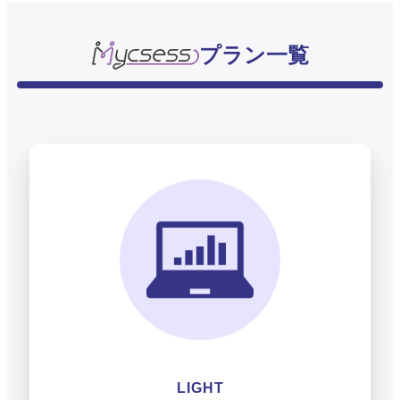
プラン一覧
LIGHT