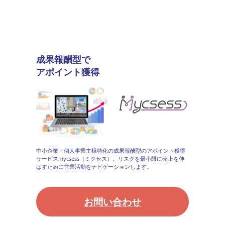
成果報酬型で
アポイント獲得
中小企業・個人事業主様特化の成果報酬型のアポイント獲得
サービスmycsess（ミクセス）。リスクを最小限に売上を伸
ばすために営業活動をナビゲーションします。
お問い合わせ