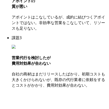
アポイントの
質が悪い
アポイントはこなしているが、成約に結びつくアポイ
ントではない。非効率な営業をこなしていて、リソー
スも足りない。
課題
3
営業代行を検討したが
費用対効果が合わない
自社の商材はまだリリースしたばかり。初期コストも
大きくかけられないが、既存の代行業者に依頼をする
とコストがかかり、費用対効果が合わない。