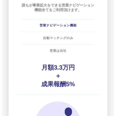
誰もが事業拡大をできる営業ナビゲーション
機能全てをご利用頂けます。
営業ナビゲーション機能
自動マッチングのみ
営業は自社
月額3.3万円
＋
成果報酬5%