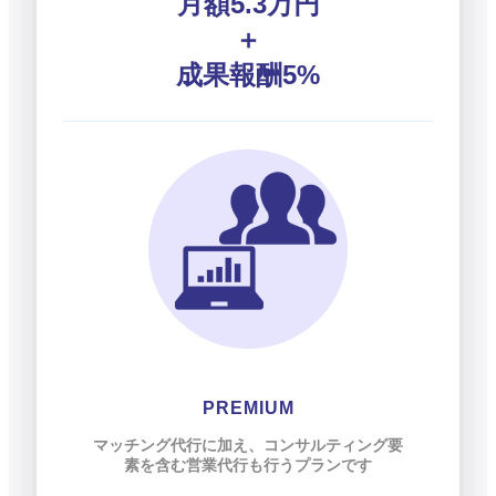
月額5.3万円
＋
成果報酬5%
PREMIUM
マッチング代行に加え、コンサルティング要
素を含む営業代行も行うプランです