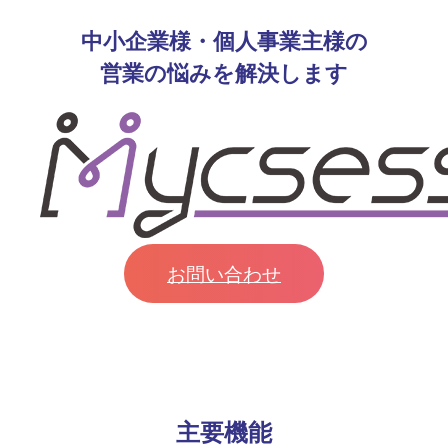
中小企業様・個人事業主様の
営業の悩みを解決します
お問い合わせ
主要機能