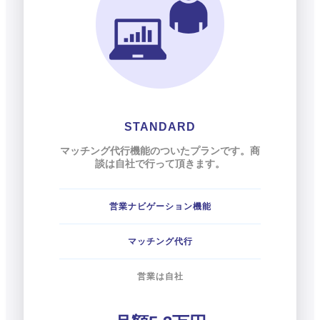
STANDARD
マッチング代行機能のついたプランです。商
談は自社で行って頂きます。
営業ナビゲーション機能
マッチング代行
営業は自社