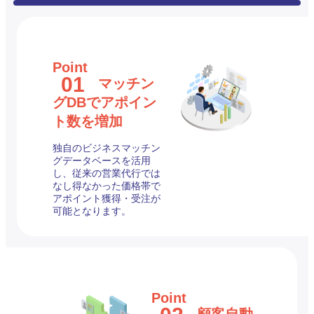
Point
01
マッチン
グDBでアポイン
ト数を増加
独自のビジネスマッチン
グデータベースを活用
し、従来の営業代行では
なし得なかった価格帯で
アポイント獲得・受注が
可能となります。
Point
顧客自動