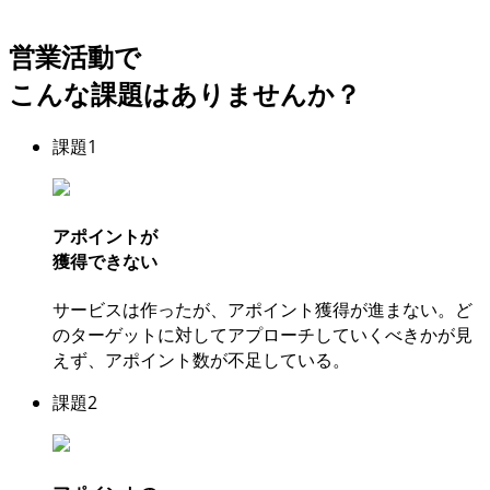
営業活動で
こんな課題はありませんか？
課題
1
アポイントが
獲得できない
サービスは作ったが、アポイント獲得が進まない。ど
のターゲットに対してアプローチしていくべきかが見
えず、アポイント数が不足している。
課題
2