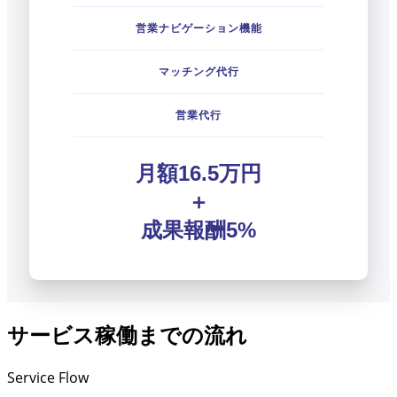
営業ナビゲーション機能
マッチング代行
営業代行
月額16.5万円
＋
成果報酬5%
サービス稼働までの流れ
Service Flow