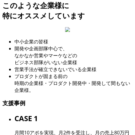
このような企業様に
特にオススメしています
中小企業の皆様
開発や企画部隊中心で、
なかなか営業やマーケなどの
ビジネス部隊がいない企業様
営業手法が確立できないでいる企業様
プロダクトが固まる前の
時期の企業様・プロダクト開発中・開発して間もない
企業様。
支援事例
CASE 1
月間10アポを実現、月2件を受注し、月の売上80万円