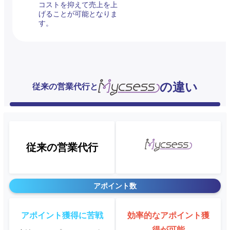
コストを抑えて売上を上
げることが可能となりま
す。
の違い
従来の営業代行と
従来の営業代行
アポイント数
アポイント獲得に苦戦
効率的なアポイント獲
得が可能