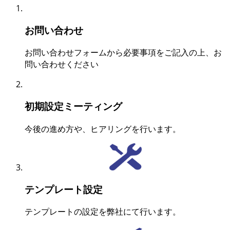
お問い合わせ
お問い合わせフォームから必要事項をご記入の上、お
問い合わせください
初期設定ミーティング
今後の進め方や、ヒアリングを行います。
テンプレート設定
テンプレートの設定を弊社にて行います。