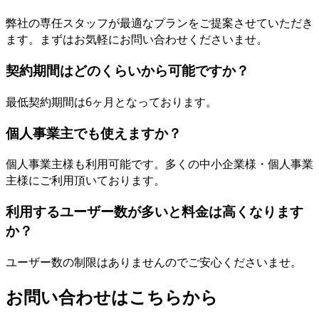
弊社の専任スタッフが最適なプランをご提案させていただき
ます。まずはお気軽にお問い合わせくださいませ。
契約期間はどのくらいから可能ですか？
最低契約期間は6ヶ月となっております。
個人事業主でも使えますか？
個人事業主様も利用可能です。多くの中小企業様・個人事業
主様にご利用頂いております。
利用するユーザー数が多いと料金は高くなります
か？
ユーザー数の制限はありませんのでご安心くださいませ。
お問い合わせはこちらから