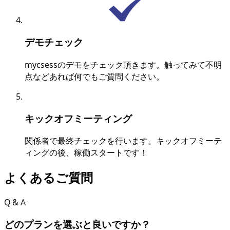
デモチェック
mycsessのデモをチェック頂きます。触ってみて不明
点などあれば何でもご質問ください。
キックオフミーティング
関係者で最終チェックを行います。キックオフミーテ
ィングの後、稼働スタートです！
よくあるご質問
Q & A
どのプランを選ぶと良いですか？