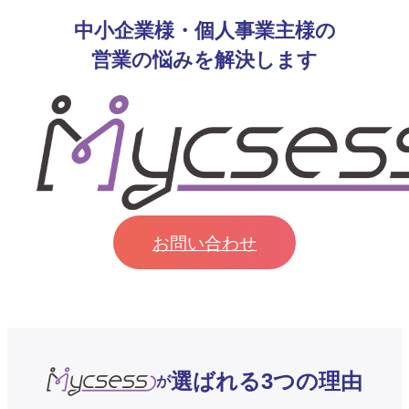
中小企業様・個人事業主様の
営業の悩みを解決します
お問い合わせ
選ばれる3つの理由
が