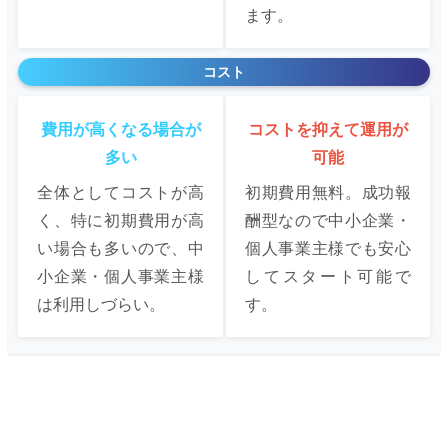
ます。
コスト
費用が高くなる場合が
コストを抑えて運用が
多い
可能
全体としてコストが高
初期費用無料。成功報
く、特に初期費用が高
酬型なので中小企業・
い場合も多いので、中
個人事業主様でも安心
小企業・個人事業主様
してスタート可能で
は利用しづらい。
す。