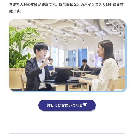
営業系人材の実績が豊富です。幹部候補などのハイクラス人材も紹介可
能です。
詳しくはお問い合わせ