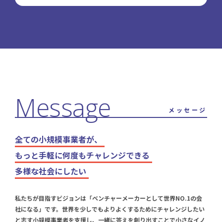
メッセージ
全ての小規模事業者が、
もっと手軽に何度もチャレンジできる
多様な社会にしたい
私たちが目指すビジョンは「ベンチャーメーカーとして世界NO.1の会
社になる」です。世界を少しでもよりよくするためにチャレンジしたい
と志す小規模事業者を支援し、一緒に答えを創り出すことで小さなイノ