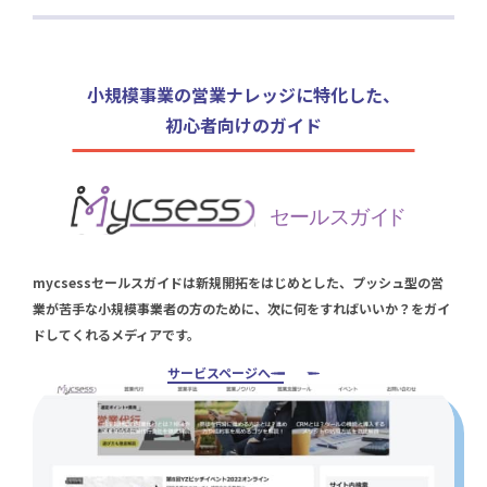
小規模事業の営業ナレッジに特化した、
初心者向けのガイド
mycsessセールスガイドは新規開拓をはじめとした、プッシュ型の営
業が苦手な小規模事業者の方のために、次に何をすればいいか？をガイ
ドしてくれるメディアです。
サービスページへ