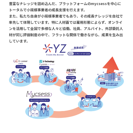
豊富なナレッジを詰め込んだ、プラットフォームのmycsessを中心に
トータルで小規模事業者の成長支援を行えます。
また、私たち自身が小規模事業者でもあり、その成長ナレッジを自社で
率先して体現しています。特に人材面では雇用形態によらず、オンライ
ンを活用して全国で多様な人々と協働。社員、アルバイト、外部委託人
材が同じ評価制度の中で、フラットな関係で働きながら、成果を生み出
しています。