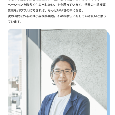
ベーションを数多く生み出したい、そう思っています。世界の小規模事
業者をパワフルにできれば、もっといい世の中になる。
次の時代を作るのは小規模事業者。そのお手伝いをしていきたいと思っ
ています。