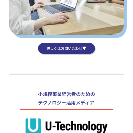
詳しくはお問い合わせ
小規模事業経営者のための
テクノロジー活用メディア