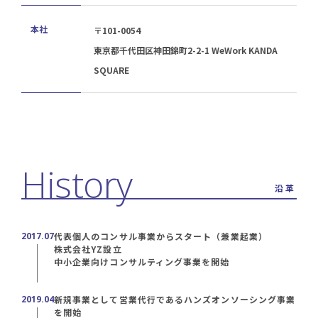
本社
〒101-0054
東京都千代田区神田錦町2-2-1 WeWork KANDA
SQUARE
沿革
2017.07
代表個人のコンサル事業からスタート（兼業起業）
株式会社YZ設立
中小企業向けコンサルティング事業を開始
2019.04
新規事業として営業代行であるハンズオンソーシング事業
を開始