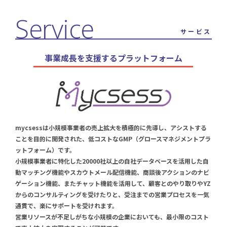
サービス
事業成長を支援するプラットフォーム
mycsessは小規模事業者の売上拡大を積極的に先導し、アシストする
ことを目的に開発された、低コストなGMP（グロースマネジメントプラ
ットフォーム）です。
小規模事業者に特化した20000社以上の自社データベースを活用した自
動マッチング機能やスカウトメール配信機能、商談後アクションのナビ
ゲーション機能、またチャット機能を活用して、顧客とのやり取りやYZ
からのコンサルティングを受けたりと、受注までの営業プロセスを一気
通貫で、楽にサポートを受けれます。
営業リソースが不足しがちな小規模の企業においても、最小限のコスト