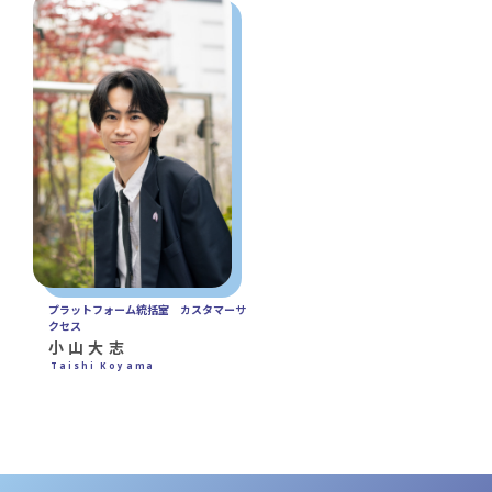
プラットフォーム統括室 カスタマーサ
クセス
小山大志
Taishi Koyama