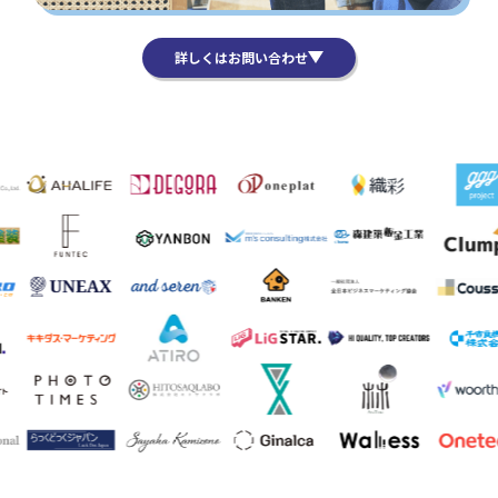
詳しくはお問い合わせ