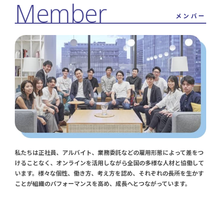
メンバー
私たちは正社員、アルバイト、業務委託などの雇用形態によって差をつ
けることなく、オンラインを活用しながら全国の多様な人材と協働して
います。様々な個性、働き方、考え方を認め、それぞれの長所を生かす
ことが組織のパフォーマンスを高め、成長へとつながっています。