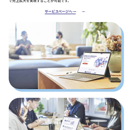
で売上拡大を実現することが可能です。
サービスページへ