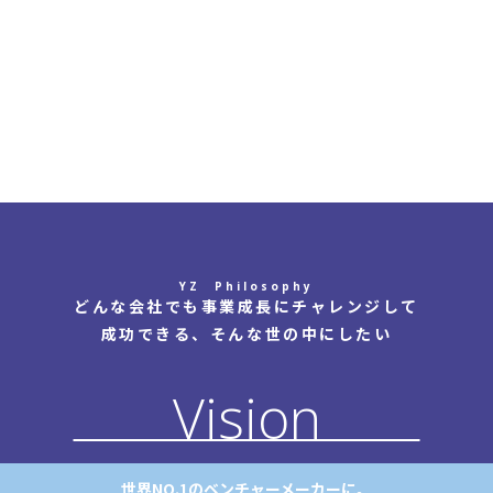
YZ Philosophy
どんな会社でも事業成長にチャレンジして
成功できる、そんな世の中にしたい
Vision
世界NO.1のベンチャーメーカーに。