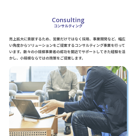
コンサルティング
売上拡大に貢献するため、営業だけではなく採用、事業開発など、幅広
い角度からソリューションをご提案するコンサルティング事業を行って
います。数々の小規模事業者の成功を間近でサポートしてきた経験を活
かし、小規模ならではの施策をご提案します。