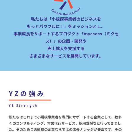
私たちは「小規模事業者のビジネスを
もっとパワフルに！」をミッションとし、
事業成長をサポートするプロダクト「mycsess（ミクセ
ス）」の企画・開発や
売上拡大を支援する
さまざまなサービスを展開しています。
YZの強み
YZ Strength
私たちはこれまで小規模事業者を専門にサポートする企業として、数多
くのコンサルティング、営業代行サービス、採用支援など行ってきまし
た。そのためこの規模の企業ならではの成長ナレッジが豊富です。その