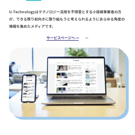
U-Technologyはテクノロジー活用を不得意とする小規模事業者の方
が、できる限り前向きに取り組もうと考えられるようにあらゆる角度の
情報を集めたメディアです。
サービスページへ