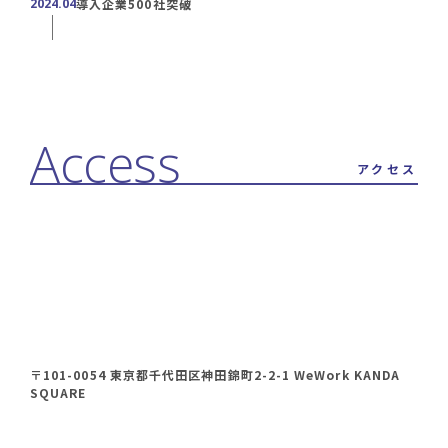
2024.04
導入企業500社突破
アクセス
〒101-0054 東京都千代田区神田錦町2-2-1 WeWork KANDA
SQUARE