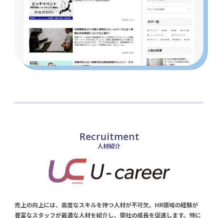
人材紹介
売上の向上には、高度なスキルを持つ人材が不可欠。HR領域の経験が
豊富なスタッフが最適な人材を紹介し、御社の成長を促進します。特に