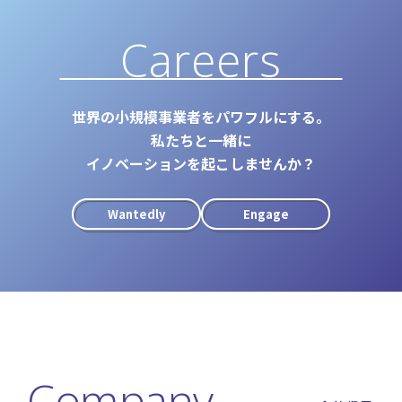
Careers
世界の小規模事業者をパワフルにする。
私たちと一緒に
イノベーションを起こしませんか？
Wantedly
Engage